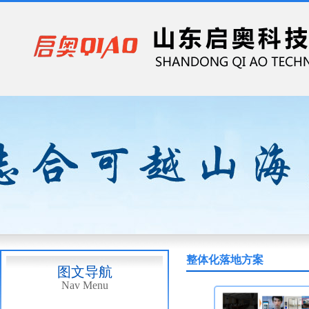
整体化落地方案
图文导航
Nav Menu