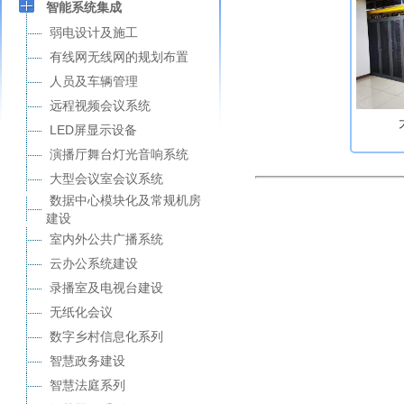
智能系统集成
弱电设计及施工
有线网无线网的规划布置
人员及车辆管理
远程视频会议系统
LED屏显示设备
演播厅舞台灯光音响系统
大型会议室会议系统
数据中心模块化及常规机房
建设
室内外公共广播系统
云办公系统建设
录播室及电视台建设
无纸化会议
数字乡村信息化系列
智慧政务建设
智慧法庭系列