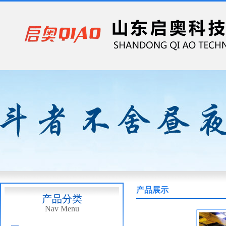
产品展示
产品分类
Nav Menu