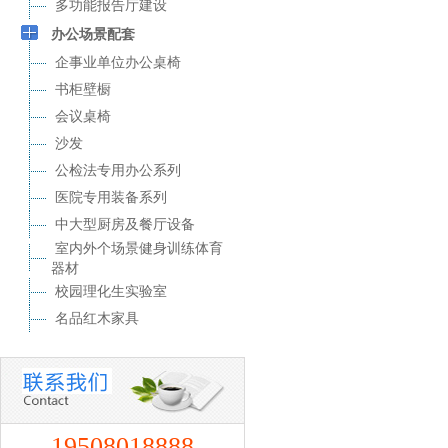
多功能报告厅建设
办公场景配套
企事业单位办公桌椅
书柜壁橱
会议桌椅
沙发
公检法专用办公系列
医院专用装备系列
中大型厨房及餐厅设备
室内外个场景健身训练体育
器材
校园理化生实验室
名品红木家具
19508018888