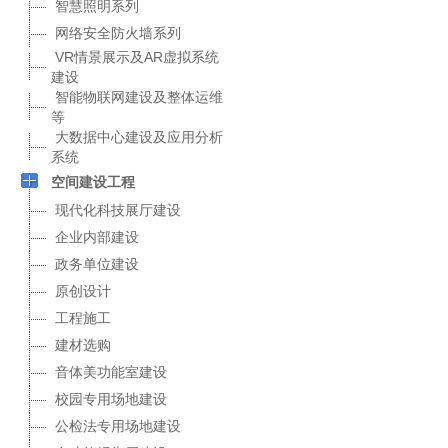
智慧照明系列
网络安全防火墙系列
VR情景展示及AR虚拟系统
建设
智能物联网建设及整体运维
等
大数据中心建设及应用分析
系统
空间建设工程
现代化科技展厅建设
企业内部建设
政务单位建设
原创设计
工程施工
建材选购
音体美功能室建设
校园专用场地建设
公检法专用场地建设